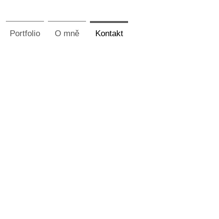
Portfolio
O mně
Kontakt