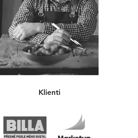
Klienti